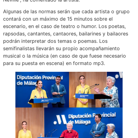
Algunas de las normas serán que cada artista o grupo
contará con un máximo de 15 minutos sobre el
escenario, en el caso de teatro o humor. Los poetas,
rapsodas, cantantes, cantaores, bailarines y bailaores
podrán interpretar dos temas o poemas. Los
semifinalistas llevarán su propio acompañamiento
musical o la música (en caso de que fuese necesario
para su puesta en escena) en formato mp3.