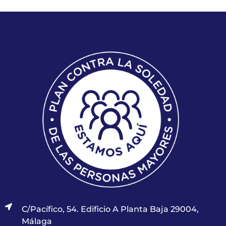
C/Pacífico, 54. Edificio A Planta Baja 29004,
Málaga