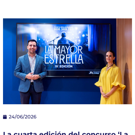
24/06/2026
La cuarta edición del concurso ‘La