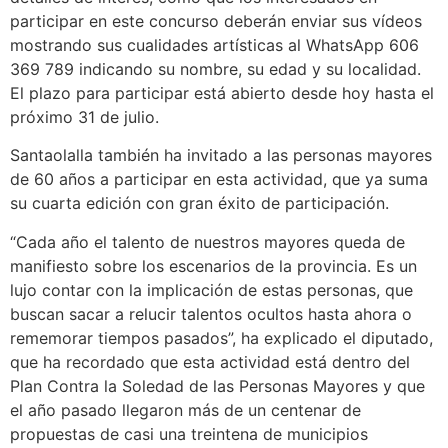
participar en este concurso deberán enviar sus vídeos
mostrando sus cualidades artísticas al WhatsApp 606
369 789 indicando su nombre, su edad y su localidad.
El plazo para participar está abierto desde hoy hasta el
próximo 31 de julio.
Santaolalla también ha invitado a las personas mayores
de 60 años a participar en esta actividad, que ya suma
su cuarta edición con gran éxito de participación.
“Cada año el talento de nuestros mayores queda de
manifiesto sobre los escenarios de la provincia. Es un
lujo contar con la implicación de estas personas, que
buscan sacar a relucir talentos ocultos hasta ahora o
rememorar tiempos pasados”, ha explicado el diputado,
que ha recordado que esta actividad está dentro del
Plan Contra la Soledad de las Personas Mayores y que
el año pasado llegaron más de un centenar de
propuestas de casi una treintena de municipios