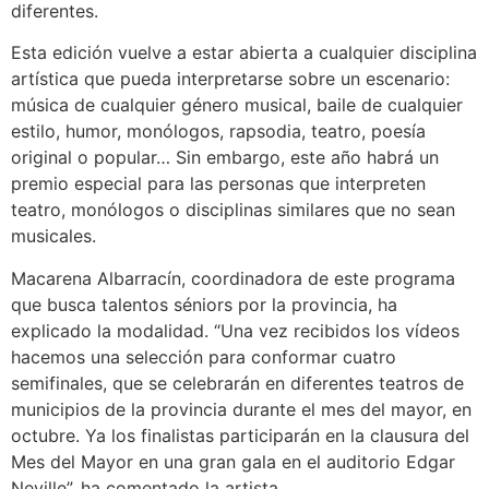
diferentes.
Esta edición vuelve a estar abierta a cualquier disciplina
artística que pueda interpretarse sobre un escenario:
música de cualquier género musical, baile de cualquier
estilo, humor, monólogos, rapsodia, teatro, poesía
original o popular… Sin embargo, este año habrá un
premio especial para las personas que interpreten
teatro, monólogos o disciplinas similares que no sean
musicales.
Macarena Albarracín, coordinadora de este programa
que busca talentos séniors por la provincia, ha
explicado la modalidad. “Una vez recibidos los vídeos
hacemos una selección para conformar cuatro
semifinales, que se celebrarán en diferentes teatros de
municipios de la provincia durante el mes del mayor, en
octubre. Ya los finalistas participarán en la clausura del
Mes del Mayor en una gran gala en el auditorio Edgar
Neville”, ha comentado la artista.