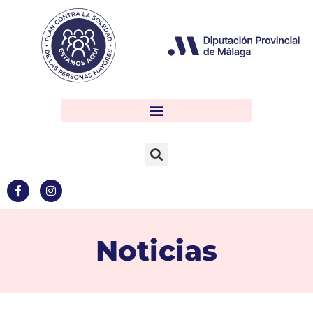
Noticias