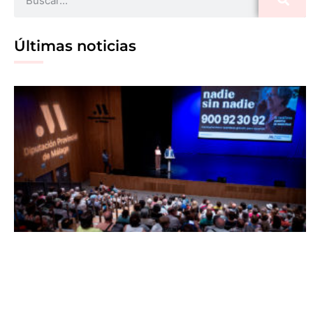
Últimas noticias