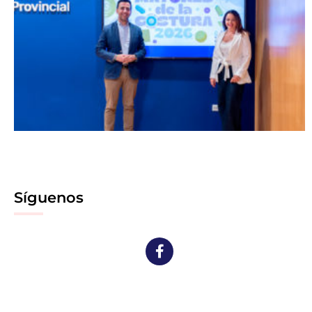
Síguenos