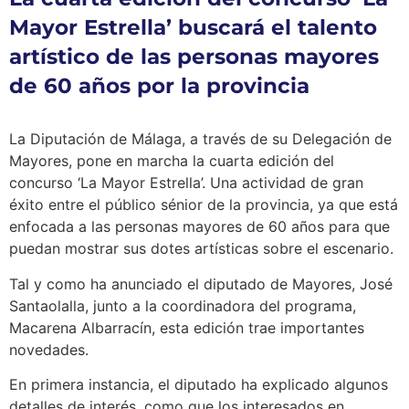
Mayor Estrella’ buscará el talento
artístico de las personas mayores
de 60 años por la provincia
La Diputación de Málaga, a través de su Delegación de
Mayores, pone en marcha la cuarta edición del
concurso ‘La Mayor Estrella’. Una actividad de gran
éxito entre el público sénior de la provincia, ya que está
enfocada a las personas mayores de 60 años para que
puedan mostrar sus dotes artísticas sobre el escenario.
Tal y como ha anunciado el diputado de Mayores, José
Santaolalla, junto a la coordinadora del programa,
Macarena Albarracín, esta edición trae importantes
novedades.
En primera instancia, el diputado ha explicado algunos
detalles de interés, como que los interesados en