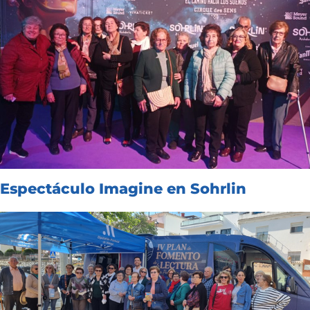
Espectáculo Imagine en Sohrlin