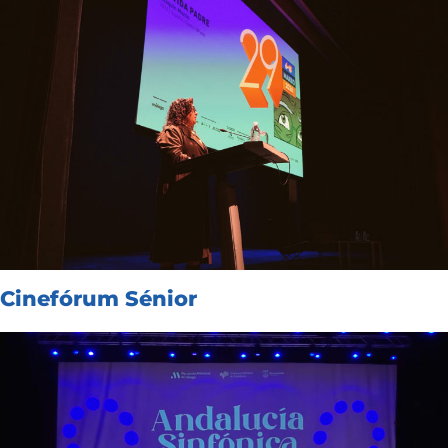
Cinefórum Sénior