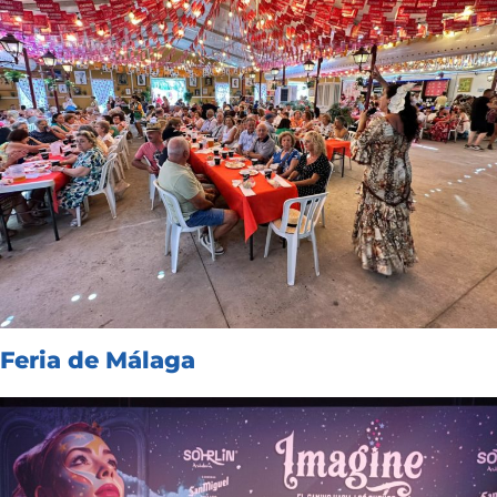
Feria de Málaga