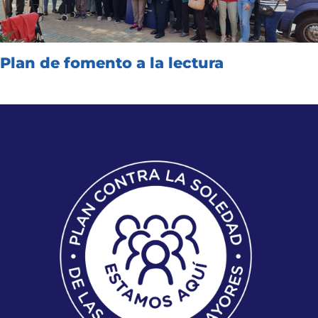
Plan de fomento a la lectura