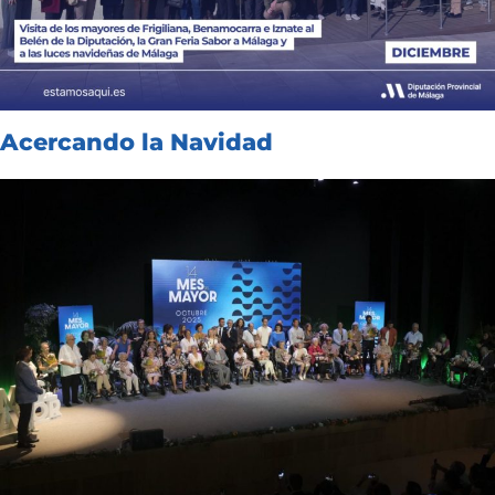
Acercando la Navidad