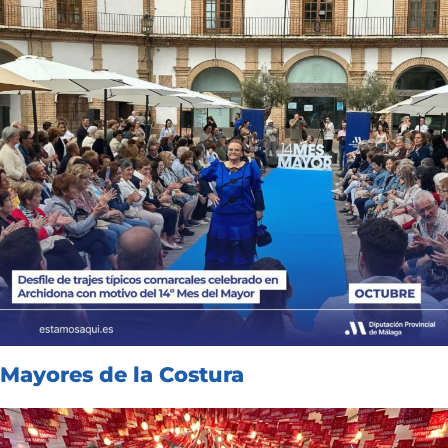
Mayores de la Costura