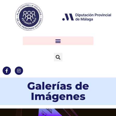
Galerías de
Imágenes