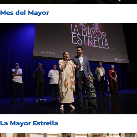
Mes del Mayor
La Mayor Estrella