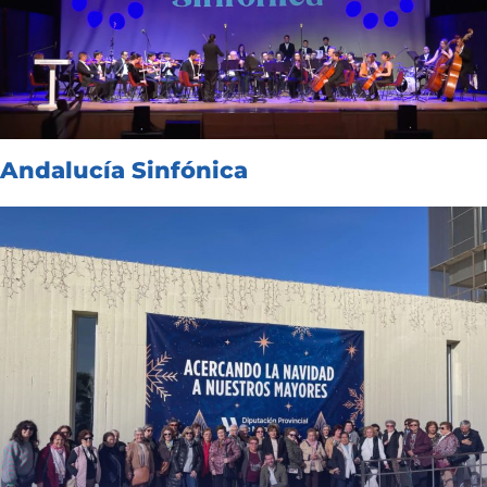
Andalucía Sinfónica