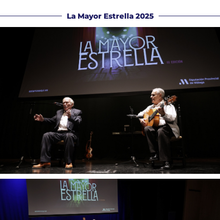
La Mayor Estrella 2025