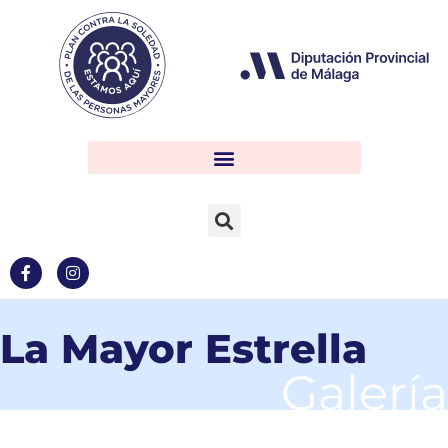
La Mayor Estrella
Galería