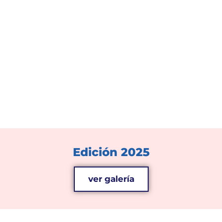
Edición 2025
ver galería