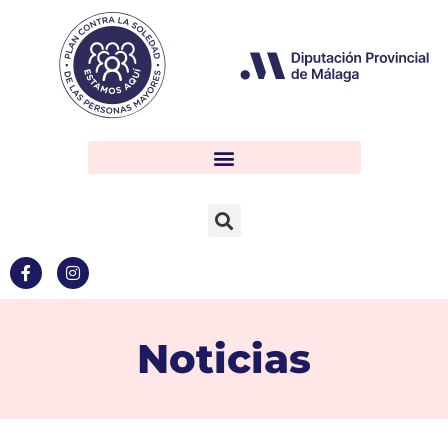
Noticias