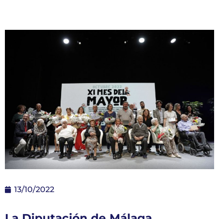
13/10/2022
La Diputación de Málaga