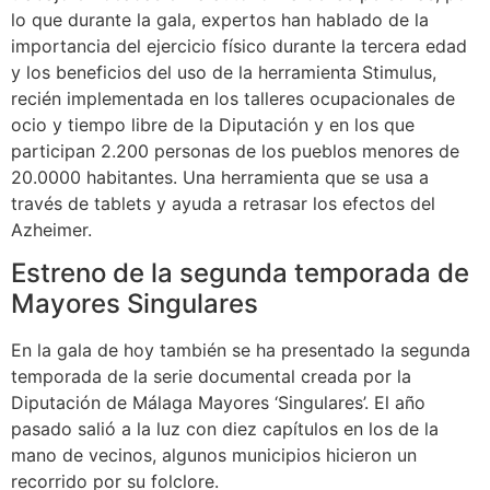
lo que durante la gala, expertos han hablado de la
importancia del ejercicio físico durante la tercera edad
y los beneficios del uso de la herramienta Stimulus,
recién implementada en los talleres ocupacionales de
ocio y tiempo libre de la Diputación y en los que
participan 2.200 personas de los pueblos menores de
20.0000 habitantes. Una herramienta que se usa a
través de tablets y ayuda a retrasar los efectos del
Azheimer.
Estreno de la segunda temporada de
Mayores Singulares
En la gala de hoy también se ha presentado la segunda
temporada de la serie documental creada por la
Diputación de Málaga Mayores ‘Singulares’. El año
pasado salió a la luz con diez capítulos en los de la
mano de vecinos, algunos municipios hicieron un
recorrido por su folclore.