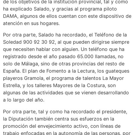
de los objetivos de la institución provincial, tal y como
ha explicado Salado, y gracias al programa piloto
DAMA, algunos de ellos cuentan con este dispositivo de
atención en sus hogares.
Por otra parte, Salado ha recordado, el Teléfono de la
Soledad 900 92 30 92, al que pueden dirigirse siempre
que necesiten hablar con alguien. Un teléfono que ha
registrado desde el año pasado 65.000 llamadas, no
solo de Málaga, sino de otras provincias del resto de
España. El plan de Fomento a la Lectura, los guateques
playeros Gramola, el programa de talentos La Mayor
Estrella, y los talleres Mayores de la Costura, son
algunas de las actividades que se vienen desarrollando
a lo largo del año.
Por otra parte, tal y como ha recordado el presidente,
la Diputación también centra sus esfuerzos en la
promoción del envejecimiento activo, con líneas de
trabajo enfocadas en la autonomía de las personas, por