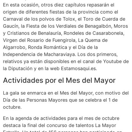
En esta ocasión, otros diez capítulos repasarán el
origen de diferentes fiestas de la provincia como el
Carnaval de los polvos de Tolox, el Toro de Cuerda de
Gaucín, la Fiesta de los Verdiales de Benagalbón, Moros
y Cristianos de Benalauría, Rondeles de Casarabonela,
Virgen del Rosario de Fuengirola, La Quema de
Algarrobo, Ronda Romántica y el Día de la
Independencia de Macharaviaya. Los dos primeros,
relativos ya están disponibles en el canal de Youtube de
la Diputación y en la web Estamosaqui.es.
Actividades por el Mes del Mayor
La gala se enmarca en el Mes del Mayor, con motivo del
Día de las Personas Mayores que se celebra el 1 de
octubre.
En la agenda de actividades para el mes de octubre
destaca la final del concurso de talentos La Mayor