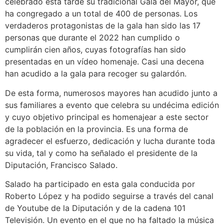
celebrado esta tarde su tradicional Gala del Mayor, que
ha congregado a un total de 400 de personas. Los
verdaderos protagonistas de la gala han sido las 17
personas que durante el 2022 han cumplido o
cumplirán cien años, cuyas fotografías han sido
presentadas en un vídeo homenaje. Casi una decena
han acudido a la gala para recoger su galardón.
De esta forma, numerosos mayores han acudido junto a
sus familiares a evento que celebra su undécima edición
y cuyo objetivo principal es homenajear a este sector
de la población en la provincia. Es una forma de
agradecer el esfuerzo, dedicación y lucha durante toda
su vida, tal y como ha señalado el presidente de la
Diputación, Francisco Salado.
Salado ha participado en esta gala conducida por
Roberto López y ha podido seguirse a través del canal
de Youtube de la Diputación y de la cadena 101
Televisión. Un evento en el que no ha faltado la música