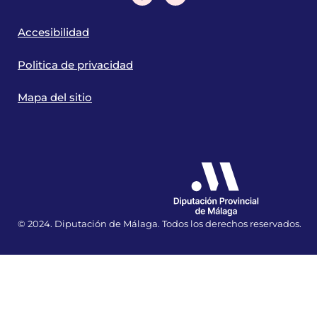
Accesibilidad
Politica de privacidad
Mapa del sitio
© 2024. Diputación de Málaga. Todos los derechos reservados.