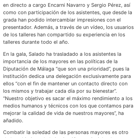
en directo a cargo Encarni Navarro y Sergio Pérez, así
como con participación de los asistentes, que desde la
grada han podido intercambiar impresiones con el
presentador. Además, a través de un vídeo, los usuarios
de los talleres han compartido su experiencia en los
talleres durante todo el año.
En la gala, Salado ha trasladado a los asistentes la
importancia de los mayores en las políticas de la
Diputación de Málaga “que son una prioridad”, pues la
institución dedica una delegación exclusivamente para
ellos “con el fin de mantener un contacto directo con
los mismos y trabajar cada día por su bienestar”.
“Nuestro objetivo es sacar el máximo rendimiento a los
medios humanos y técnicos con los que contamos para
mejorar la calidad de vida de nuestros mayores”, ha
añadido.
Combatir la soledad de las personas mayores es otro