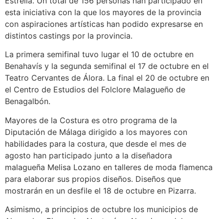
Estrella. Un total de 156 personas han participado en
esta iniciativa con la que los mayores de la provincia
con aspiraciones artísticas han podido expresarse en
distintos castings por la provincia.
La primera semifinal tuvo lugar el 10 de octubre en
Benahavís y la segunda semifinal el 17 de octubre en el
Teatro Cervantes de Álora. La final el 20 de octubre en
el Centro de Estudios del Folclore Malagueño de
Benagalbón.
Mayores de la Costura es otro programa de la
Diputación de Málaga dirigido a los mayores con
habilidades para la costura, que desde el mes de
agosto han participado junto a la diseñadora
malagueña Melisa Lozano en talleres de moda flamenca
para elaborar sus propios diseños. Diseños que
mostrarán en un desfile el 18 de octubre en Pizarra.
Asimismo, a principios de octubre los municipios de