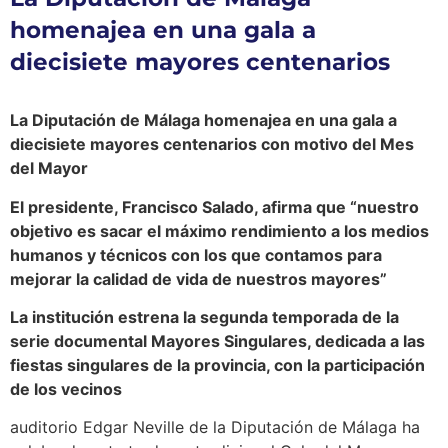
homenajea en una gala a
diecisiete mayores centenarios
La Diputación de Málaga homenajea en una gala a
diecisiete mayores centenarios con motivo del Mes
del Mayor
El presidente, Francisco Salado, afirma que “nuestro
objetivo es sacar el máximo rendimiento a los medios
humanos y técnicos con los que contamos para
mejorar la calidad de vida de nuestros mayores”
La institución estrena la segunda temporada de la
serie documental Mayores Singulares, dedicada a las
fiestas singulares de la provincia, con la participación
de los vecinos
auditorio Edgar Neville de la Diputación de Málaga ha