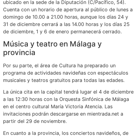
ubicado en la sede de la Diputación (C/Pacífico, 54).
Cuenta con un horario de apertura al público de lunes a
domingo de 10.00 a 21.00 horas, aunque los días 24 y
31 de diciembre cerrará a las 14.00 horas y los días 25
de diciembre, 1 y 6 de enero permanecerá cerrado.
Música y teatro en Málaga y
provincia
Por su parte, el área de Cultura ha preparado un
programa de actividades navideñas con espectáculos
musicales y teatros gratuitos para todas las edades.
La única cita en la capital tendrá lugar el 4 de diciembre
a las 12:30 horas con la Orquesta Sinfónica de Málaga
en el centro cultural María Victoria Atencia. Las
invitaciones podrán descargarse en mientrada.net a
partir del 29 de noviembre.
En cuanto a la provincia, los conciertos navideños, de