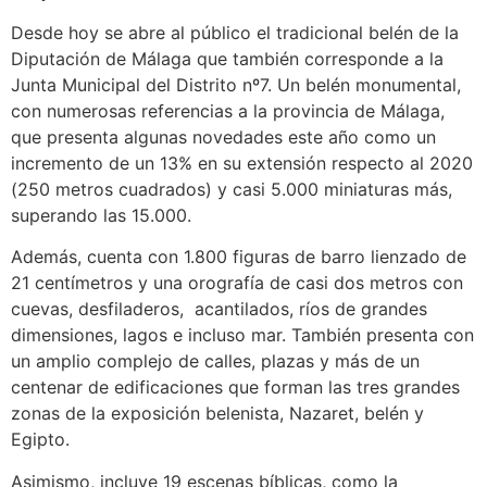
Desde hoy se abre al público el tradicional belén de la
Diputación de Málaga que también corresponde a la
Junta Municipal del Distrito nº7. Un belén monumental,
con numerosas referencias a la provincia de Málaga,
que presenta algunas novedades este año como un
incremento de un 13% en su extensión respecto al 2020
(250 metros cuadrados) y casi 5.000 miniaturas más,
superando las 15.000.
Además, cuenta con 1.800 figuras de barro lienzado de
21 centímetros y una orografía de casi dos metros con
cuevas, desfiladeros, acantilados, ríos de grandes
dimensiones, lagos e incluso mar. También presenta con
un amplio complejo de calles, plazas y más de un
centenar de edificaciones que forman las tres grandes
zonas de la exposición belenista, Nazaret, belén y
Egipto.
Asimismo, incluye 19 escenas bíblicas, como la