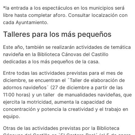
*la entrada a los espectáculos en los municipios será
libre hasta completar aforo. Consultar localzación con
cada Ayuntamiento.
Talleres para los más pequeños
Este año, también se realizarán actividades de temática
navideña en la Biblioteca Cánovas del Castillo
dedicadas a los más pequeños de la casa.
Entre todas las actividades previstas para el mes de
diciembre, se encuentran el `Taller de elaboración de
adornos navideños´ (27 de diciembre a partir de las
11:00 horas) y un taller de manualidades navideñas, que
ejercita la motricidad, aumenta la capacidad de
concentración y potencia la creatividad y el trabajo en
equipo.
Otras de las actividades previstas por la Biblioteca