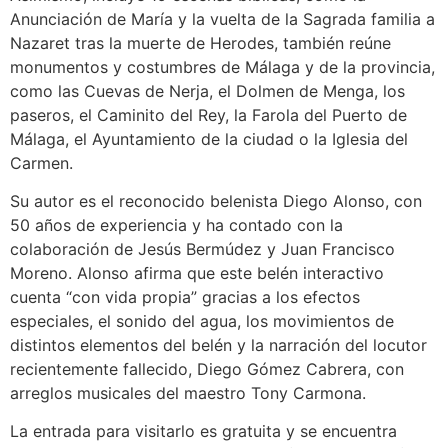
Anunciación de María y la vuelta de la Sagrada familia a
Nazaret tras la muerte de Herodes, también reúne
monumentos y costumbres de Málaga y de la provincia,
como las Cuevas de Nerja, el Dolmen de Menga, los
paseros, el Caminito del Rey, la Farola del Puerto de
Málaga, el Ayuntamiento de la ciudad o la Iglesia del
Carmen.
Su autor es el reconocido belenista Diego Alonso, con
50 años de experiencia y ha contado con la
colaboración de Jesús Bermúdez y Juan Francisco
Moreno. Alonso afirma que este belén interactivo
cuenta “con vida propia” gracias a los efectos
especiales, el sonido del agua, los movimientos de
distintos elementos del belén y la narración del locutor
recientemente fallecido, Diego Gómez Cabrera, con
arreglos musicales del maestro Tony Carmona.
La entrada para visitarlo es gratuita y se encuentra