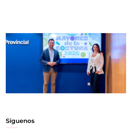
Síguenos