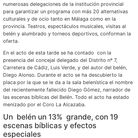
numerosas delegaciones de la institución provincial
para garantizar un programa con más 20 alternativas
culturales y de ocio tanto en Málaga como en la
provincia. Teatros, espectáculos musicales, visitas al
belén y alumbrado y torneos deportivos, conforman la
oferta.
En el acto de esta tarde se ha contado con la
presencia del concejal delegado del Distrito nº 7,
Carretera de Cádiz, Luis Verde, y del autor del belén,
Diego Alonso. Durante el acto se ha descubierto la
placa por la que se le da a la sala belenística el nombre
del recientemente fallecido Diego Gómez, narrador de
las escenas bíblicas del Belén. Todo el acto ha estado
menizado por el Coro La Alcazaba.
Un belén un 13% grande, con 19
escenas bíblicas y efectos
especiales