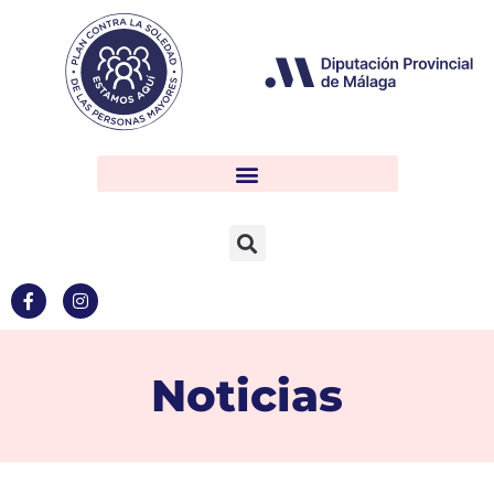
Noticias