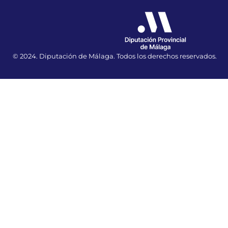
© 2024. Diputación de Málaga. Todos los derechos reservados.