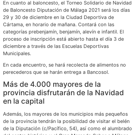
En cuanto al baloncesto, el Torneo Solidario de Navidad
de Baloncesto Diputación de Málaga 2021 será los días
29 y 30 de diciembre en la Ciudad Deportiva de
Cártama, en horario de mañana. Contará con las
categorías prebenjamín, benjamín, alevín e infantil. El
proceso de inscripción está abierto hasta el día 3 de
diciembre a través de las Escuelas Deportivas
Municipales.
En cada encuentro, se hará recolecta de alimentos no
perecederos que se harán entrega a Bancosol.
Más de 4.000 mayores de la
provincia disfrutarán de la Navidad
en la capital
Además, los mayores de los municipios más pequeños
de la provincia tendrán la posibilidad de visitar el belén
de la Diputación (c/Pacífico, 54), así como el alumbrado