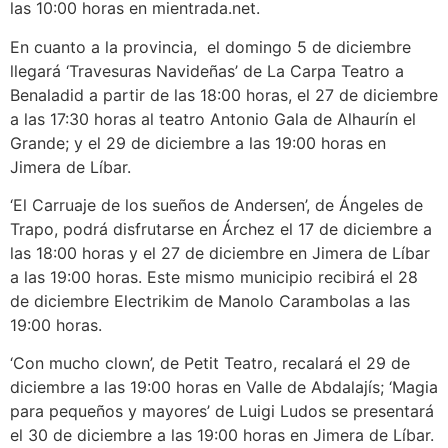
las 10:00 horas en mientrada.net.
En cuanto a la provincia, el domingo 5 de diciembre
llegará ‘Travesuras Navideñas’ de La Carpa Teatro a
Benaladid a partir de las 18:00 horas, el 27 de diciembre
a las 17:30 horas al teatro Antonio Gala de Alhaurín el
Grande; y el 29 de diciembre a las 19:00 horas en
Jimera de Líbar.
‘El Carruaje de los sueños de Andersen’, de Ángeles de
Trapo, podrá disfrutarse en Árchez el 17 de diciembre a
las 18:00 horas y el 27 de diciembre en Jimera de Líbar
a las 19:00 horas. Este mismo municipio recibirá el 28
de diciembre Electrikim de Manolo Carambolas a las
19:00 horas.
‘Con mucho clown’, de Petit Teatro, recalará el 29 de
diciembre a las 19:00 horas en Valle de Abdalajís; ‘Magia
para pequeños y mayores’ de Luigi Ludos se presentará
el 30 de diciembre a las 19:00 horas en Jimera de Líbar.