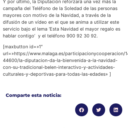
Y por último, la Diputación reforzará una vez más la
campaña del Teléfono de la Soledad de las personas
mayores con motivo de la Navidad, a través de la
difusión de un vídeo en el que se anima a utilizar este
servicio bajo el lema ‘Esta Navidad el mayor regalo es
hablar contigo’ y el teléfono 900 92 30 92.
[maxbutton id=»1″
url=»https://www.malaga.es/participacionycooperacion
44600/la-diputacion-da-la-bienvenida-a-la-navidad-
con-su-tradicional-belen-interactivo-y-actividades-
culturales-y-deportivas-para-todas-las-edades» ]
Comparte esta noticia: