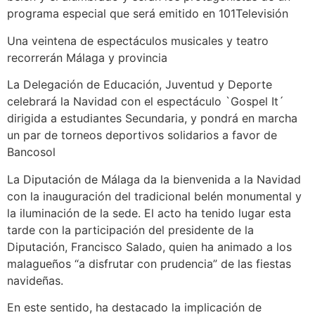
programa especial que será emitido en 101Televisión
Una veintena de espectáculos musicales y teatro
recorrerán Málaga y provincia
La Delegación de Educación, Juventud y Deporte
celebrará la Navidad con el espectáculo `Gospel It´
dirigida a estudiantes Secundaria, y pondrá en marcha
un par de torneos deportivos solidarios a favor de
Bancosol
La Diputación de Málaga da la bienvenida a la Navidad
con la inauguración del tradicional belén monumental y
la iluminación de la sede. El acto ha tenido lugar esta
tarde con la participación del presidente de la
Diputación, Francisco Salado, quien ha animado a los
malagueños “a disfrutar con prudencia” de las fiestas
navideñas.
En este sentido, ha destacado la implicación de