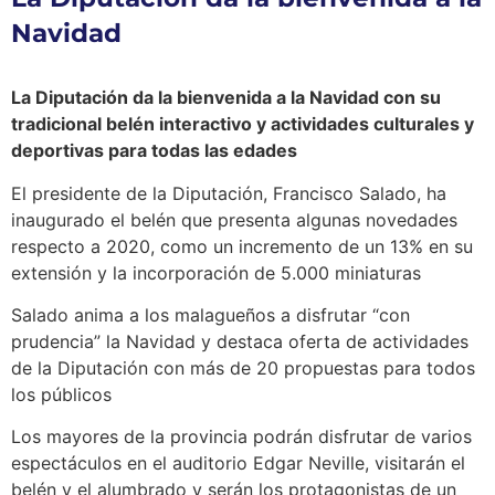
Navidad
La Diputación da la bienvenida a la Navidad con su
tradicional belén interactivo y actividades culturales y
deportivas para todas las edades
El presidente de la Diputación, Francisco Salado, ha
inaugurado el belén que presenta algunas novedades
respecto a 2020, como un incremento de un 13% en su
extensión y la incorporación de 5.000 miniaturas
Salado anima a los malagueños a disfrutar “con
prudencia” la Navidad y destaca oferta de actividades
de la Diputación con más de 20 propuestas para todos
los públicos
Los mayores de la provincia podrán disfrutar de varios
espectáculos en el auditorio Edgar Neville, visitarán el
belén y el alumbrado y serán los protagonistas de un